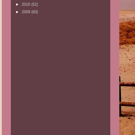
►
2010
(62)
►
2009
(60)