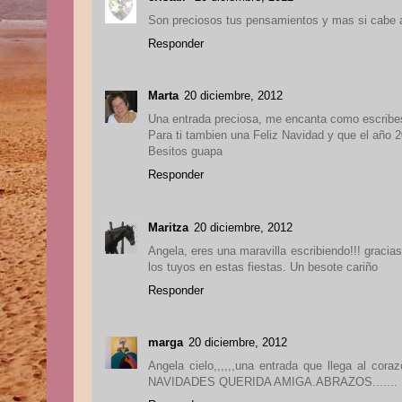
Son preciosos tus pensamientos y mas si cabe 
Responder
Marta
20 diciembre, 2012
Una entrada preciosa, me encanta como escribe
Para ti tambien una Feliz Navidad y que el año
Besitos guapa
Responder
Maritza
20 diciembre, 2012
Angela, eres una maravilla escribiendo!!! gracia
los tuyos en estas fiestas. Un besote cariño
Responder
marga
20 diciembre, 2012
Angela cielo,,,,,,una entrada que llega al cora
NAVIDADES QUERIDA AMIGA.ABRAZOS.......