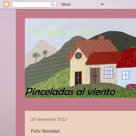
Pinceladas al viento
20 diciembre 2012
Feliz Navidad