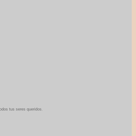
dos tus seres queridos.